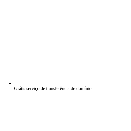
Grátis
serviço de transferência de domínio