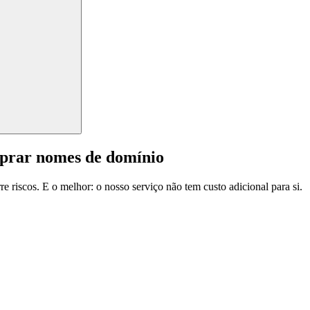
mprar nomes de domínio
e riscos. E o melhor: o nosso serviço não tem custo adicional para si.