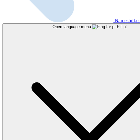
Nameshift.
Open language menu
pt