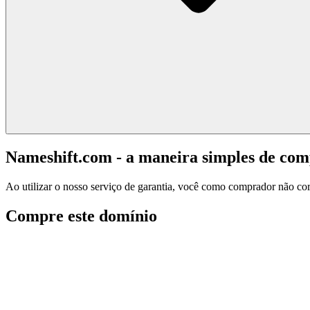
Nameshift.com - a maneira simples de co
Ao utilizar o nosso serviço de garantia, você como comprador não corr
Compre este domínio